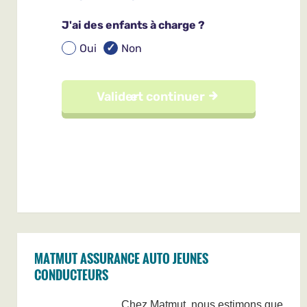
MATMUT ASSURANCE AUTO JEUNES
CONDUCTEURS
Chez Matmut, nous estimons que