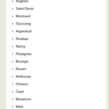
Avignon
Saint-Denis
Montreuil
Tourcoing
Argenteuil
Roubaix
Nancy
Perpignan
Boulogn
Rouen
Mulhouse
Orleans
Caen
Besancon
Metz