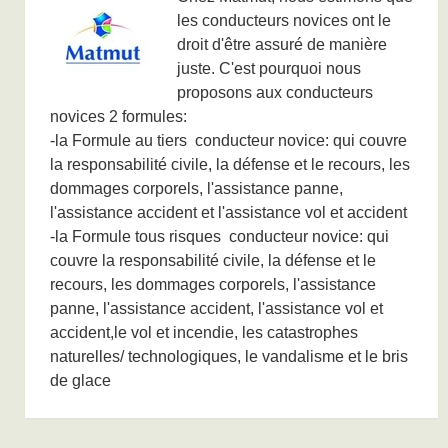
les conducteurs novices ont le
droit d'être assuré de manière
juste. C'est pourquoi nous
proposons aux conducteurs
novices 2 formules:
-la Formule au tiers conducteur novice: qui couvre
la responsabilité civile, la défense et le recours, les
dommages corporels, l'assistance panne,
l'assistance accident et l'assistance vol et accident
-la Formule tous risques conducteur novice: qui
couvre la responsabilité civile, la défense et le
recours, les dommages corporels, l'assistance
panne, l'assistance accident, l'assistance vol et
accident,le vol et incendie, les catastrophes
naturelles/ technologiques, le vandalisme et le bris
de glace