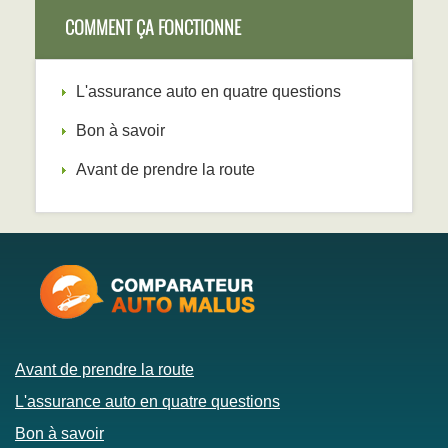
COMMENT ÇA FONCTIONNE
L'assurance auto en quatre questions
Bon à savoir
Avant de prendre la route
Avant de prendre la route
L'assurance auto en quatre questions
Bon à savoir