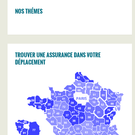
NOS THÉMES
TROUVER UNE ASSURANCE DANS VOTRE
DÉPLACEMENT