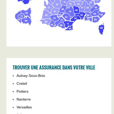
TROUVER UNE ASSURANCE DANS VOTRE VILLE
Aulnay-Sous-Bois
Creteil
Poitiers
Nanterre
Versailles