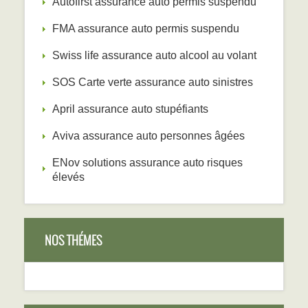
Autofirst assurance auto permis suspendu
FMA assurance auto permis suspendu
Swiss life assurance auto alcool au volant
SOS Carte verte assurance auto sinistres
April assurance auto stupéfiants
Aviva assurance auto personnes âgées
ENov solutions assurance auto risques
élevés
NOS THÉMES