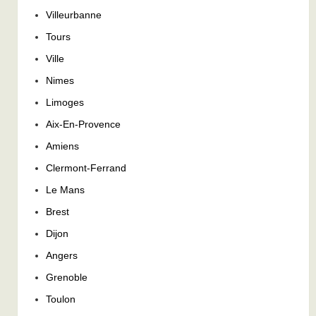
Villeurbanne
Tours
Ville
Nimes
Limoges
Aix-En-Provence
Amiens
Clermont-Ferrand
Le Mans
Brest
Dijon
Angers
Grenoble
Toulon