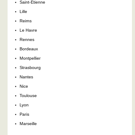
Saint-Etienne
Lille
Reims
Le Havre
Rennes
Bordeaux
Montpellier
Strasbourg
Nantes
Nice
Toulouse
Lyon
Paris
Marseille