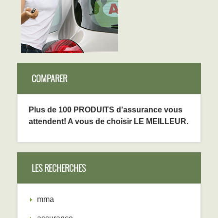
COMPARER
Plus de 100 PRODUITS d'assurance vous
attendent! A vous de choisir LE MEILLEUR.
LES RECHERCHES
mma