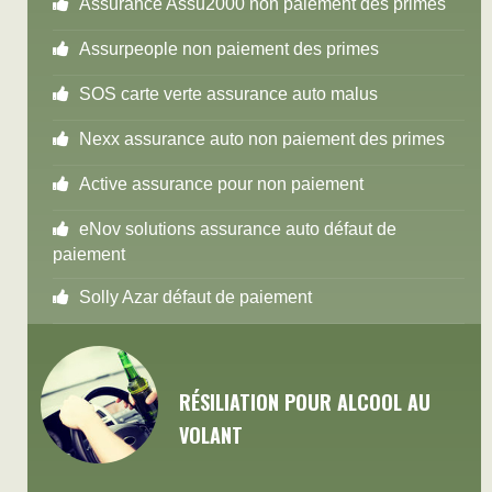
Assurance Assu2000 non paiement des primes
Assurpeople non paiement des primes
SOS carte verte assurance auto malus
Nexx assurance auto non paiement des primes
Active assurance pour non paiement
eNov solutions assurance auto défaut de
paiement
Solly Azar défaut de paiement
RÉSILIATION POUR ALCOOL AU
VOLANT