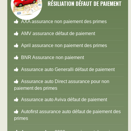
RÉSILIATION DÉFAUT DE PAIEMENT
AXA assurance non paiement des primes
AMV assurance défaut de paiement
April assurance non paiement des primes
BNR Assurance non paiement
Assurance auto Generalli défaut de paiement
Assurance auto Direct assurance pour non
paiement des primes
Assurance auto Aviva défaut de paiement
Autofirst assurance auto défaut de paiement des
primes