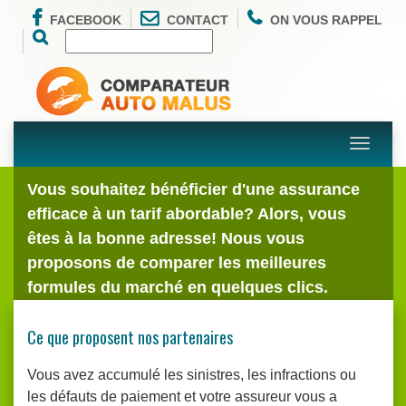
FACEBOOK
CONTACT
ON VOUS RAPPEL
Toggle
navigati
Vous souhaitez bénéficier d'une assurance
efficace à un tarif abordable? Alors, vous
êtes à la bonne adresse! Nous vous
proposons de comparer les meilleures
formules du marché en quelques clics.
Ce que proposent nos partenaires
Vous avez accumulé les sinistres, les infractions ou
les défauts de paiement et votre assureur vous a