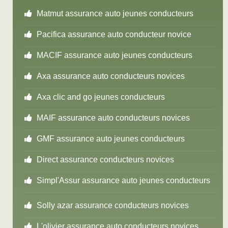
Matmut assurance auto jeunes conducteurs
Pacifica assurance auto conducteur novice
MACIF assurance auto jeunes conducteurs
Axa assurance auto conducteurs novices
Axa clic and go jeunes conducteurs
MAIF assurance auto conducteurs novices
GMF assurance auto jeunes conducteurs
Direct assurance conducteurs novices
Simpl'Assur assurance auto jeunes conducteurs
Solly azar assurance conducteurs novices
L'olivier assurance auto conducteurs novices