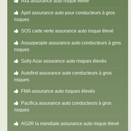
Axa assurance auto risque élevé
April assurance auto pour conducteurs à gros
risques
SOS carte verte assurance auto risque élevé
Assurpeople assurance auto conducteurs à gros
risques
Solly Azar assurance auto risques élevés
Autofirst assurance auto conducteurs à gros
risques
FMA assurance auto risques élevés
Pacifica assurance auto conducteurs à gros
risques
AG2R la mondiale assurance auto risque élevé