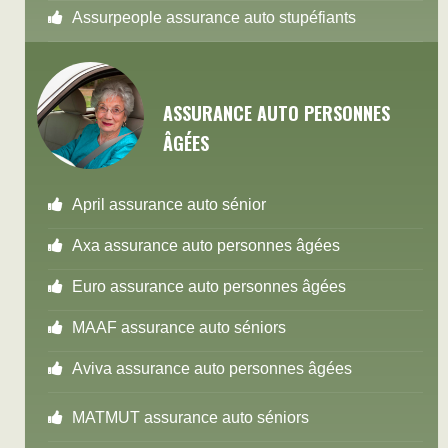
Assurpeople assurance auto stupéfiants
ASSURANCE AUTO PERSONNES
ÂGÉES
April assurance auto sénior
Axa assurance auto personnes âgées
Euro assurance auto personnes âgées
MAAF assurance auto séniors
Aviva assurance auto personnes âgées
MATMUT assurance auto séniors