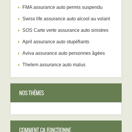
FMA assurance auto permis suspendu
Swiss life assurance auto alcool au volant
SOS Carte verte assurance auto sinistres
April assurance auto stupéfiants
Aviva assurance auto personnes âgées
Thelem assurance auto malus
NOS THÉMES
COMMENT ÇA FONCTIONNE