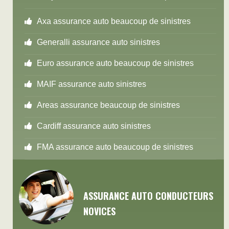
Axa assurance auto beaucoup de sinistres
Generalli assurance auto sinistres
Euro assurance auto beaucoup de sinistres
MAIF assurance auto sinistres
Areas assurance beaucoup de sinistres
Cardiff assurance auto sinistres
FMA assurance auto beaucoup de sinistres
ASSURANCE AUTO CONDUCTEURS
NOVICES