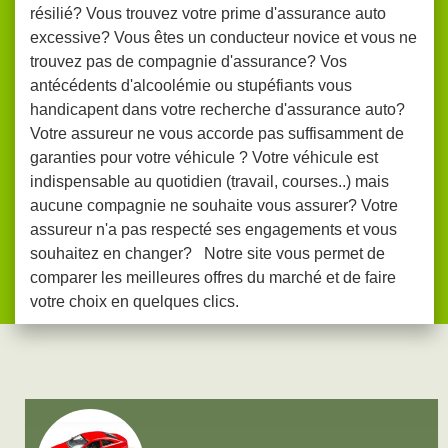
résilié? Vous trouvez votre prime d'assurance auto
excessive? Vous êtes un conducteur novice et vous ne
trouvez pas de compagnie d'assurance? Vos
antécédents d'alcoolémie ou stupéfiants vous
handicapent dans votre recherche d'assurance auto?
Votre assureur ne vous accorde pas suffisamment de
garanties pour votre véhicule ? Votre véhicule est
indispensable au quotidien (travail, courses..) mais
aucune compagnie ne souhaite vous assurer? Votre
assureur n'a pas respecté ses engagements et vous
souhaitez en changer? Notre site vous permet de
comparer les meilleures offres du marché et de faire
votre choix en quelques clics.