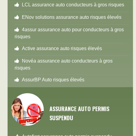
LCL assurance auto conducteurs à gros risques
ENov solutions assurance auto risques élevés
4assur assurance auto pour conducteurs à gros
risques
Active assurance auto risques élevés
Novéa assurance auto conducteurs à gros
risques
AssurBP Auto risques élevés
ASSURANCE AUTO PERMIS
SUSPENDU