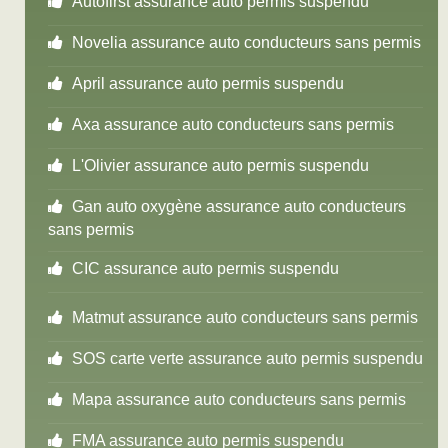
Autofirst assurance auto permis suspendu
Novelia assurance auto conducteurs sans permis
April assurance auto permis suspendu
Axa assurance auto conducteurs sans permis
L'Olivier assurance auto permis suspendu
Gan auto oxygène assurance auto conducteurs
sans permis
CIC assurance auto permis suspendu
Matmut assurance auto conducteurs sans permis
SOS carte verte assurance auto permis suspendu
Mapa assurance auto conducteurs sans permis
FMA assurance auto permis suspendu