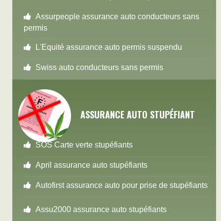
Assurpeople assurance auto conducteurs sans
permis
L'Equité assurance auto permis suspendu
Swiss auto conducteurs sans permis
ASSURANCE AUTO STUPÉFIANT
SOS Carte verte stupéfiants
April assurance auto stupéfiants
Autofirst assurance auto pour prise de stupéfiants
Assu2000 assurance auto stupéfiants