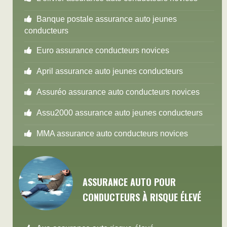
Banque postale assurance auto jeunes
conducteurs
Euro assurance conducteurs novices
April assurance auto jeunes conducteurs
Assuréo assurance auto conducteurs novices
Assu2000 assurance auto jeunes conducteurs
MMA assurance auto conducteurs novices
ASSURANCE AUTO POUR
CONDUCTEURS À RISQUE ÉLEVÉ