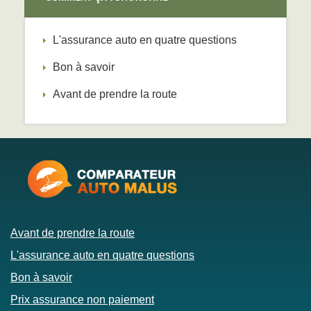
L'assurance auto en quatre questions
Bon à savoir
Avant de prendre la route
Avant de prendre la route
L'assurance auto en quatre questions
Bon à savoir
Prix assurance non paiement