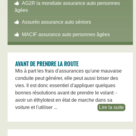
AG2R la mondiale assurance auto personnes
âgées
Assuréo assurance auto séniors
MACIF assurance auto personnes âgées
AVANT DE PRENDRE LA ROUTE
Mis à part les frais d'assurances qu'une mauvaise
conduite peut générer, elle peut aussi briser des
vies. Il est donc essentiel d'appliquer quelques
bonnes résolutions avant de prendre le volant: -
avoir un éthylotest en état de marche dans sa
voiture et l'utiliser ...
Lire la suite