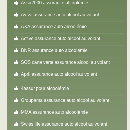
Assu2000 assurance alcoolémie
Aviva assurance auto alcool au volant
AXA assurance auto alcoolémie
Active assurance auto alcool au volant
BNR assurance auto alcoolémie
SOS carte verte assurance alcool au volant
April assurance auto alcool au volant
4assur pour alcoolémie
Groupama assurance auto alcool au volant
MMA assurance auto alcoolémie
Swiss life assurance auto alcool au volant