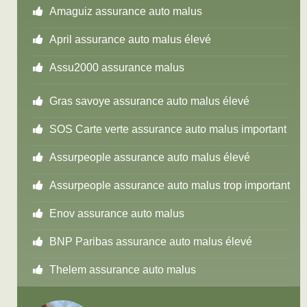
Amaguiz assurance auto malus
April assurance auto malus élevé
Assu2000 assurance malus
Gras savoye assurance auto malus élevé
SOS Carte verte assurance auto malus important
Assurpeople assurance auto malus élevé
Assurpeople assurance auto malus trop important
Enov assurance auto malus
BNP Paribas assurance auto malus élevé
Thelem assurance auto malus