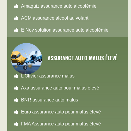
Amaguiz assurance auto alcoolémie
ACM assurance alcool au volant
E Nov solution assurance auto alcoolémie
ASSURANCE AUTO MALUS ÉLEVÉ
L'Olivier assurance malus
Axa assurance auto pour malus élevé
BNR assurance auto malus
Euro assurance auto pour malus élevé
FMA Assurance auto pour malus élevé