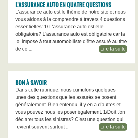
L'ASSURANCE AUTO EN QUATRE QUESTIONS
L'assurance auto est le thème de notre site et nous
vous aidons à la comprendre à travers 4 questions
essentielles: 1/ L'assurance auto est elle
obligatoire? L'assurance auto est obligatoire car la
loi impose à tout automobiliste d'être assuré au titre
de ce ...
Lire la suite
BON À SAVOIR
Dans cette rubrique, nous cumulons quelques
unes des questions que les assurés se posent
généralement. Bien entendu, il y en a d'autres et
vous pouvez nous les poser également. 1/Doit t'on
déclarer tous les sinistres? C'est une question qui
revient souvent surtout ...
Lire la suite