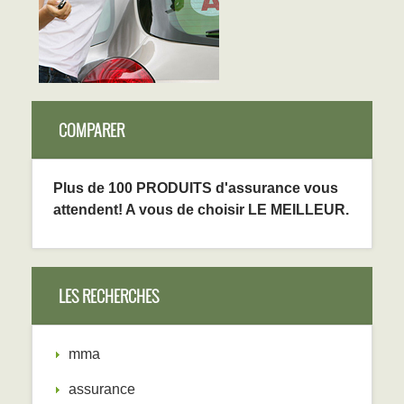
COMPARER
Plus de 100 PRODUITS d'assurance vous
attendent! A vous de choisir LE MEILLEUR.
LES RECHERCHES
mma
assurance