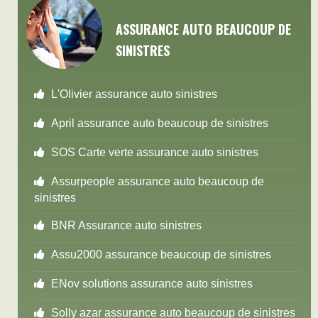
ASSURANCE AUTO BEAUCOUP DE
SINISTRES
L'Olivier assurance auto sinistres
April assurance auto beaucoup de sinistres
SOS Carte verte assurance auto sinistres
Assurpeople assurance auto beaucoup de
sinistres
BNR Assurance auto sinistres
Assu2000 assurance beaucoup de sinistres
ENov solutions assurance auto sinistres
Solly azar assurance auto beaucoup de sinistres