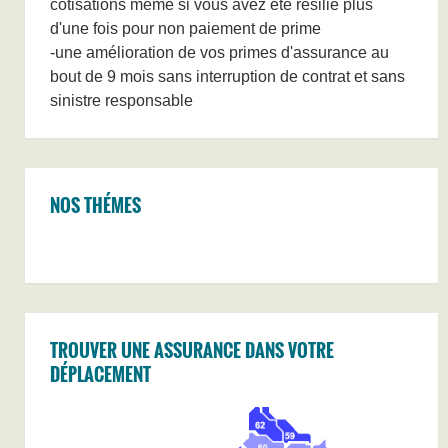
cotisations même si vous avez été résilié plus
d'une fois pour non paiement de prime
-une amélioration de vos primes d'assurance au
bout de 9 mois sans interruption de contrat et sans
sinistre responsable
NOS THÉMES
TROUVER UNE ASSURANCE DANS VOTRE
DÉPLACEMENT