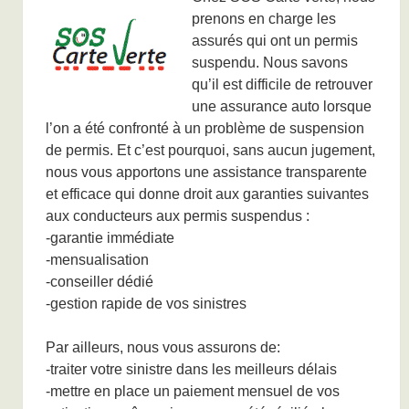
prenons en charge les
assurés qui ont un permis
suspendu. Nous savons
qu’il est difficile de retrouver
une assurance auto lorsque
l’on a été confronté à un problème de suspension
de permis. Et c’est pourquoi, sans aucun jugement,
nous vous apportons une assistance transparente
et efficace qui donne droit aux garanties suivantes
aux conducteurs aux permis suspendus :
-garantie immédiate
-mensualisation
-conseiller dédié
-gestion rapide de vos sinistres
Par ailleurs, nous vous assurons de:
-traiter votre sinistre dans les meilleurs délais
-mettre en place un paiement mensuel de vos