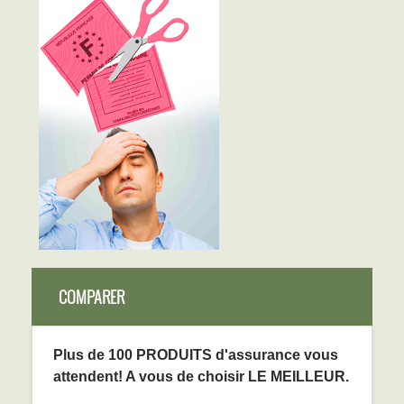
COMPARER
Plus de 100 PRODUITS d'assurance vous
attendent! A vous de choisir LE MEILLEUR.