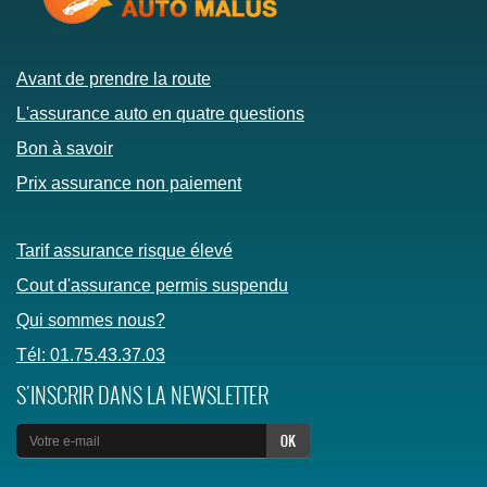
Avant de prendre la route
L'assurance auto en quatre questions
Bon à savoir
Prix assurance non paiement
Tarif assurance risque élevé
Cout d'assurance permis suspendu
Qui sommes nous?
Tél: 01.75.43.37.03
S'INSCRIR DANS LA NEWSLETTER