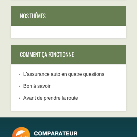
NOS THÉMES
COMMENT ÇA FONCTIONNE
L'assurance auto en quatre questions
Bon à savoir
Avant de prendre la route