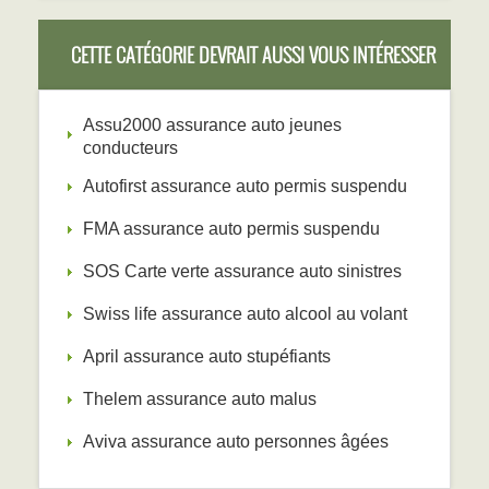
CETTE CATÉGORIE DEVRAIT AUSSI VOUS INTÉRESSER
Assu2000 assurance auto jeunes
conducteurs
Autofirst assurance auto permis suspendu
FMA assurance auto permis suspendu
SOS Carte verte assurance auto sinistres
Swiss life assurance auto alcool au volant
April assurance auto stupéfiants
Thelem assurance auto malus
Aviva assurance auto personnes âgées