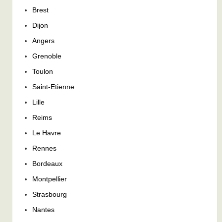
Brest
Dijon
Angers
Grenoble
Toulon
Saint-Etienne
Lille
Reims
Le Havre
Rennes
Bordeaux
Montpellier
Strasbourg
Nantes