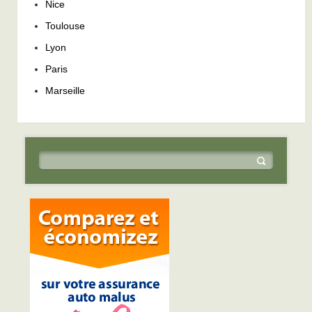
Nice
Toulouse
Lyon
Paris
Marseille