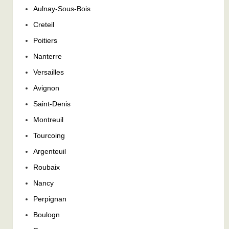
Aulnay-Sous-Bois
Creteil
Poitiers
Nanterre
Versailles
Avignon
Saint-Denis
Montreuil
Tourcoing
Argenteuil
Roubaix
Nancy
Perpignan
Boulogn