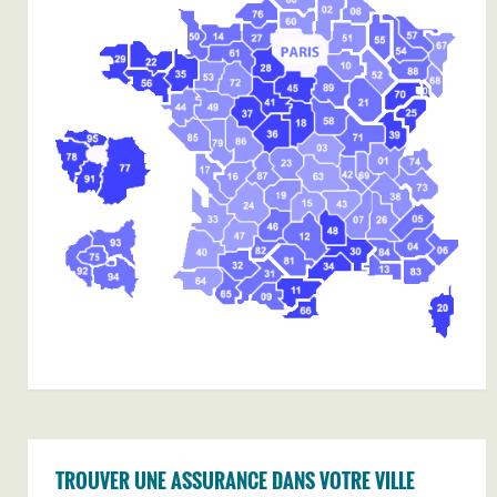
TROUVER UNE ASSURANCE DANS VOTRE VILLE