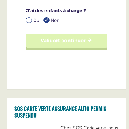
SOS CARTE VERTE ASSURANCE AUTO PERMIS
SUSPENDU
Chez SOS Carte verte, nous