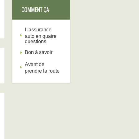
COMMENT ÇA
FONCTIONNE
L'assurance
auto en quatre
questions
Bon à savoir
Avant de
prendre la route