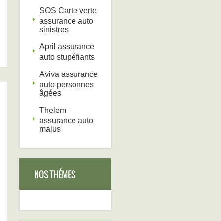
SOS Carte verte
assurance auto
sinistres
April assurance
auto stupéfiants
Aviva assurance
auto personnes
âgées
Thelem
assurance auto
malus
NOS THÉMES