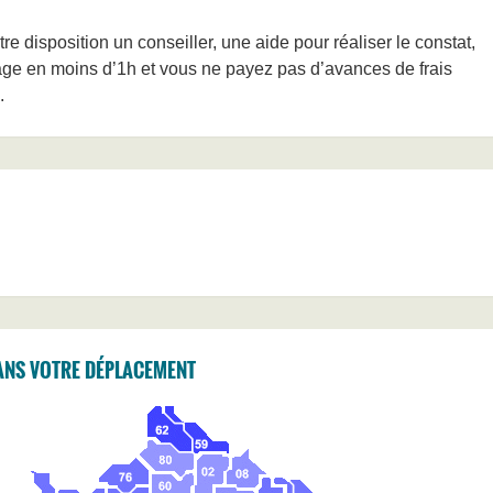
 disposition un conseiller, une aide pour réaliser le constat,
ge en moins d’1h et vous ne payez pas d’avances de frais
.
ANS VOTRE DÉPLACEMENT