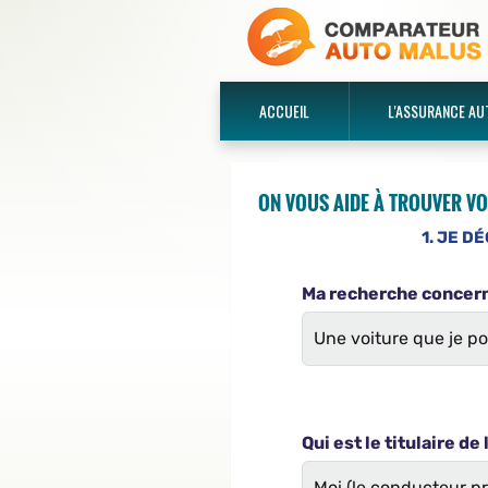
ACCUEIL
L'ASSURANCE AU
ON VOUS AIDE À TROUVER VO