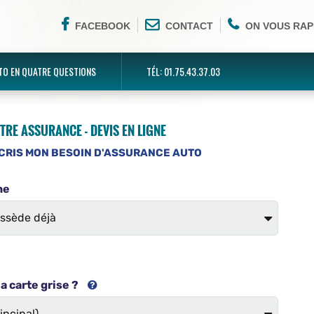
FACEBOOK
CONTACT
ON VOUS RAP
TO EN QUATRE QUESTIONS
TÉL: 01.75.43.37.03
TRE ASSURANCE - DEVIS EN LIGNE