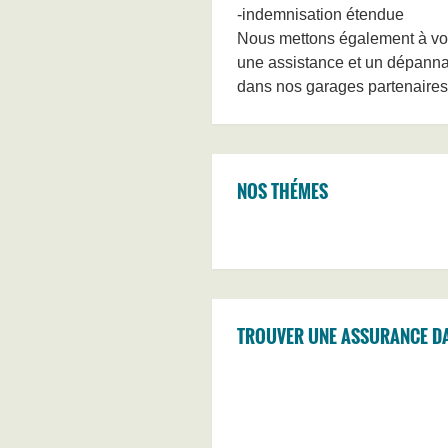
-indemnisation étendue
Nous mettons également à votre
une assistance et un dépanna
dans nos garages partenaires
NOS THÉMES
TROUVER UNE ASSURANCE D