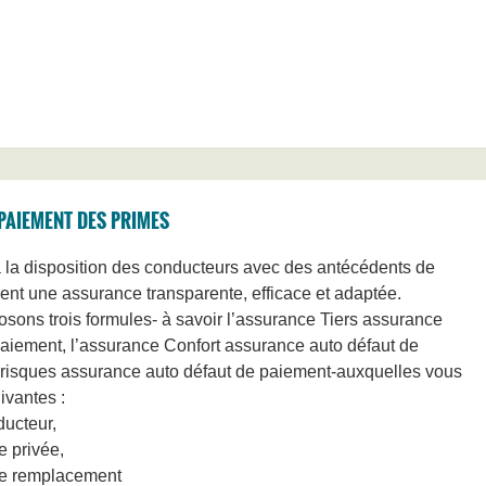
AIEMENT DES PRIMES
la disposition des conducteurs avec des antécédents de
ent une assurance transparente, efficace et adaptée.
sons trois formules- à savoir l’assurance Tiers assurance
paiement, l’assurance Confort assurance auto défaut de
 risques assurance auto défaut de paiement-auxquelles vous
ivantes :
ducteur,
e privée,
de remplacement