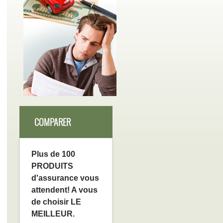
COMPARER
Plus de 100
PRODUITS
d'assurance vous
attendent! A vous
de choisir LE
MEILLEUR.