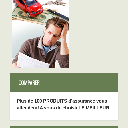
COMPARER
Plus de 100 PRODUITS d'assurance vous
attendent! A vous de choisir LE MEILLEUR.