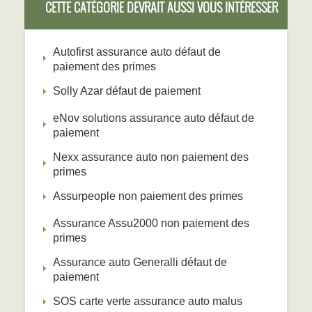
CETTE CATÉGORIE DEVRAIT AUSSI VOUS INTÉRESSER
Autofirst assurance auto défaut de
paiement des primes
Solly Azar défaut de paiement
eNov solutions assurance auto défaut de
paiement
Nexx assurance auto non paiement des
primes
Assurpeople non paiement des primes
Assurance Assu2000 non paiement des
primes
Assurance auto Generalli défaut de
paiement
SOS carte verte assurance auto malus