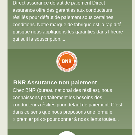
Direct assurance défaut de paiement Direct
assurance offre des garanties aux conducteurs
résiliés pour défaut de paiement sous certaines
conditions. Notre marque de fabrique est la rapidité
puisque nous appliquons les garanties dans l’heure
qui suit la souscription....
BNR Assurance non paiement
Chez BNR (bureau national des résiliés), nous
connaissons parfaitement les besoins des
conducteurs résiliés pour défaut de paiement. C’est
dans ce sens que nous proposons une formule
« premier prix » pour donner à nos clients toutes...