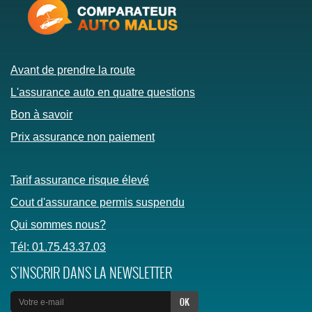
Avant de prendre la route
L'assurance auto en quatre questions
Bon à savoir
Prix assurance non paiement
Tarif assurance risque élevé
Cout d'assurance permis suspendu
Qui sommes nous?
Tél: 01.75.43.37.03
S'INSCRIR DANS LA NEWSLETTER