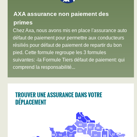
AXA assurance non paiement des
primes
Chez Axa, nous avons mis en place l'assurance auto
défaut de paiement pour permettre aux conducteurs
résiliés pour défaut de paiement de repartir du bon
pied. Cette formule regroupe les 3 formules
suivantes: -la Formule Tiers défaut de paiement: qui
comprend la responsabilité...
TROUVER UNE ASSURANCE DANS VOTRE
DÉPLACEMENT