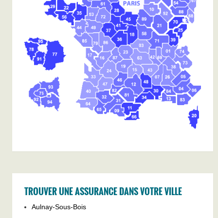
TROUVER UNE ASSURANCE DANS VOTRE VILLE
Aulnay-Sous-Bois