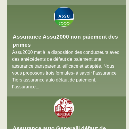
Assurance Assu2000 non paiement des
primes
Assu2000 met à la disposition des conducteurs avec
des antécédents de défaut de paiement une
assurance transparente, efficace et adaptée. Nous
vous proposons trois formules- à savoir l’assurance
Tiers assurance auto défaut de paiement,
l’assurance...
Assurance auto Generalli défaut de