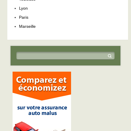
Lyon
Paris
Marseille