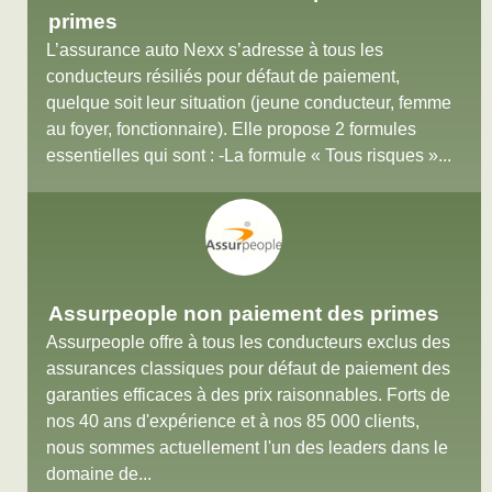
primes
L’assurance auto Nexx s’adresse à tous les
conducteurs résiliés pour défaut de paiement,
quelque soit leur situation (jeune conducteur, femme
au foyer, fonctionnaire). Elle propose 2 formules
essentielles qui sont : -La formule « Tous risques »...
Assurpeople non paiement des primes
Assurpeople offre à tous les conducteurs exclus des
assurances classiques pour défaut de paiement des
garanties efficaces à des prix raisonnables. Forts de
nos 40 ans d'expérience et à nos 85 000 clients,
nous sommes actuellement l'un des leaders dans le
domaine de...