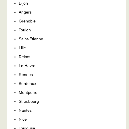
Dijon
Angers
Grenoble
Toulon
Saint-Etienne
Lille
Reims
Le Havre
Rennes
Bordeaux
Montpellier
Strasbourg
Nantes
Nice
Toulouse