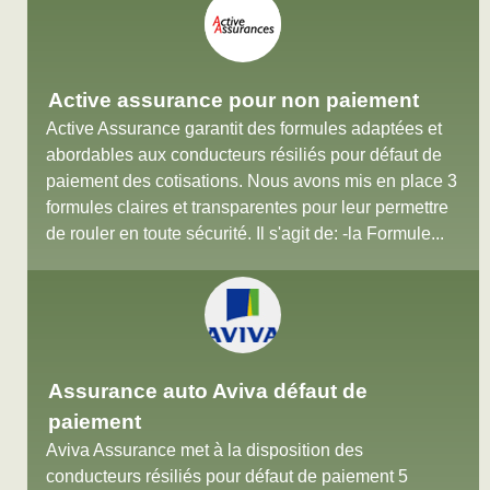
Active assurance pour non paiement
Active Assurance garantit des formules adaptées et
abordables aux conducteurs résiliés pour défaut de
paiement des cotisations. Nous avons mis en place 3
formules claires et transparentes pour leur permettre
de rouler en toute sécurité. Il s'agit de: -la Formule...
Assurance auto Aviva défaut de
paiement
Aviva Assurance met à la disposition des
conducteurs résiliés pour défaut de paiement 5