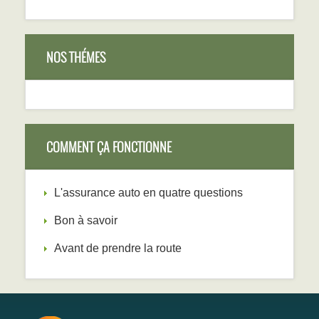
NOS THÉMES
COMMENT ÇA FONCTIONNE
L'assurance auto en quatre questions
Bon à savoir
Avant de prendre la route