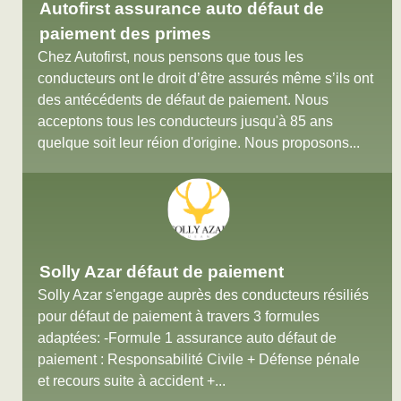
Autofirst assurance auto défaut de
paiement des primes
Chez Autofirst, nous pensons que tous les
conducteurs ont le droit d’être assurés même s’ils ont
des antécédents de défaut de paiement. Nous
acceptons tous les conducteurs jusqu'à 85 ans
quelque soit leur réion d'origine. Nous proposons...
Solly Azar défaut de paiement
Solly Azar s'engage auprès des conducteurs résiliés
pour défaut de paiement à travers 3 formules
adaptées: -Formule 1 assurance auto défaut de
paiement : Responsabilité Civile + Défense pénale
et recours suite à accident +...