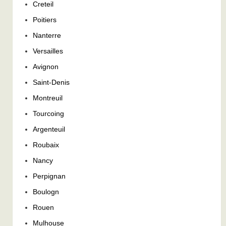
Creteil
Poitiers
Nanterre
Versailles
Avignon
Saint-Denis
Montreuil
Tourcoing
Argenteuil
Roubaix
Nancy
Perpignan
Boulogn
Rouen
Mulhouse