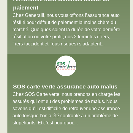
paiement
Chez Generalli, nous vous offrons l’assurance auto
résilié pour défaut de paiement la moins chère du
marché. Quelques soient la durée de votre dernière
résiliation ou votre profil, nos 3 formules (Tiers,
Tiers+accident et Tous risques) s’adaptent...
SOS carte verte assurance auto malus
Chez SOS Carte verte, nous prenons en charge les
assurés qui ont eu des problèmes de malus. Nous
savons qu’il est difficile de retrouver une assurance
auto lorsque l’on a été confronté à un problème de
stupéfiants. Et c’est pourquoi,...