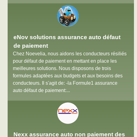
eNov solutions assurance auto défaut
de paiement
Chez Noevelia, nous aidons les conducteurs résiliés
pour défaut de paiement en mettant en place les
meilleures solutions. Nous disposons de trois
formules adaptées aux budgets et aux besoins des
conducteurs. Il s'agit de: -la Formule1 assurance
auto défaut de paiement:...
Nexx assurance auto non paiement des