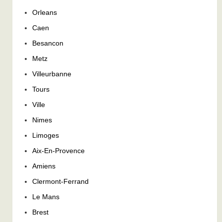
Orleans
Caen
Besancon
Metz
Villeurbanne
Tours
Ville
Nimes
Limoges
Aix-En-Provence
Amiens
Clermont-Ferrand
Le Mans
Brest