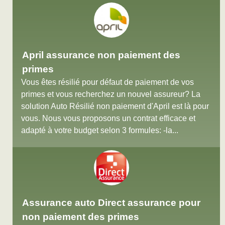
April assurance non paiement des
primes
Vous êtes résilié pour défaut de paiement de vos
primes et vous recherchez un nouvel assureur? La
solution Auto Résilié non paiement d'April est là pour
vous. Nous vous proposons un contrat efficace et
adapté à votre budget selon 3 formules: -la...
Assurance auto Direct assurance pour
non paiement des primes