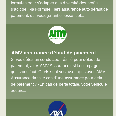
formules pour s’adapter à la diversité des profils. Il
s’agit de : -la Formule Tiers assurance auto défaut de
paiement: qui vous garantie l'essentiel...
AMV assurance défaut de paiement
Si vous êtes un conducteur résilié pour défaut de
paiement, alors AMV Assurance est la compagnie
qu’il vous faut. Quels sont vos avantages avec AMV
Assurance dans le cas d'une assurance pour défaut
de paiement ? -En cas de perte totale, votre véhicule
acquis...