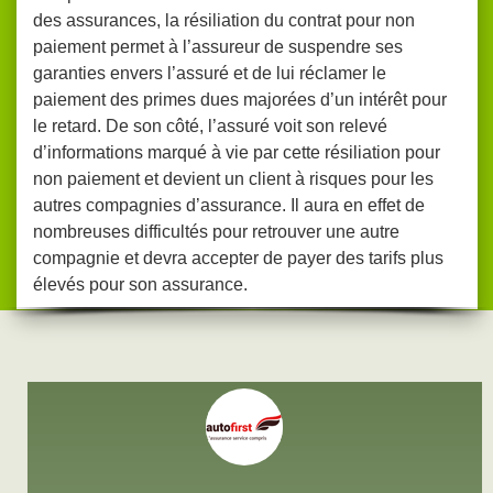
des assurances, la résiliation du contrat pour non
paiement permet à l’assureur de suspendre ses
garanties envers l’assuré et de lui réclamer le
paiement des primes dues majorées d’un intérêt pour
le retard. De son côté, l’assuré voit son relevé
d’informations marqué à vie par cette résiliation pour
non paiement et devient un client à risques pour les
autres compagnies d’assurance. Il aura en effet de
nombreuses difficultés pour retrouver une autre
compagnie et devra accepter de payer des tarifs plus
élevés pour son assurance.