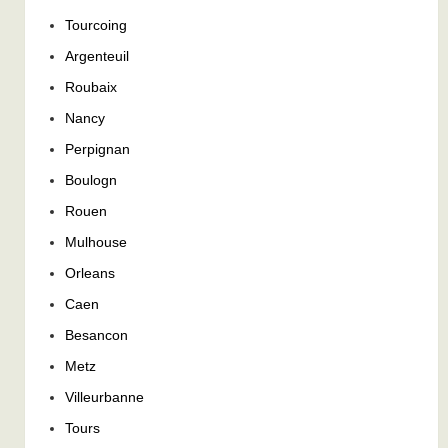
Tourcoing
Argenteuil
Roubaix
Nancy
Perpignan
Boulogn
Rouen
Mulhouse
Orleans
Caen
Besancon
Metz
Villeurbanne
Tours