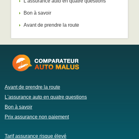
L'assurance auto en quatre questions
Bon à savoir
Avant de prendre la route
Avant de prendre la route
L'assurance auto en quatre questions
Bon à savoir
Prix assurance non paiement
Tarif assurance risque élevé