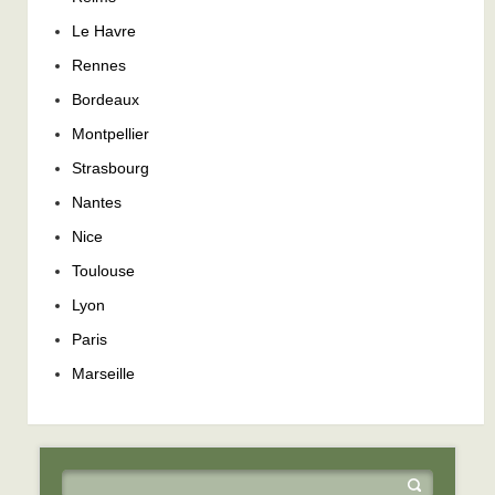
Le Havre
Rennes
Bordeaux
Montpellier
Strasbourg
Nantes
Nice
Toulouse
Lyon
Paris
Marseille