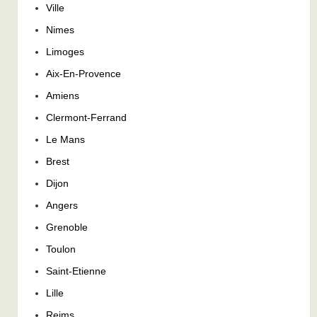
Ville
Nimes
Limoges
Aix-En-Provence
Amiens
Clermont-Ferrand
Le Mans
Brest
Dijon
Angers
Grenoble
Toulon
Saint-Etienne
Lille
Reims