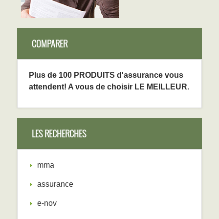
COMPARER
Plus de 100 PRODUITS d'assurance vous
attendent! A vous de choisir LE MEILLEUR.
LES RECHERCHES
mma
assurance
e-nov