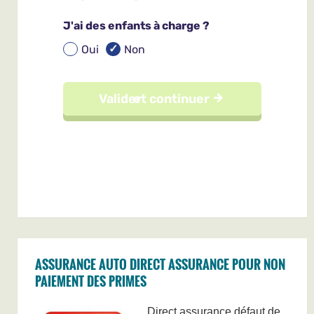
ASSURANCE AUTO DIRECT ASSURANCE POUR NON
PAIEMENT DES PRIMES
Direct assurance défaut de