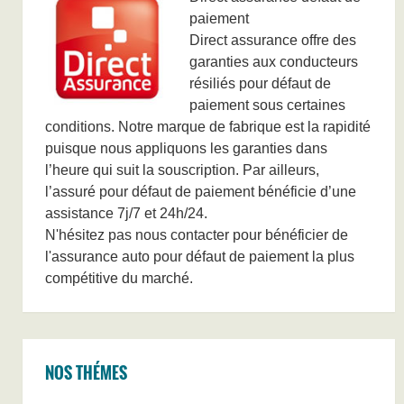
paiement
Direct assurance offre des
garanties aux conducteurs
résiliés pour défaut de
paiement sous certaines
conditions. Notre marque de fabrique est la rapidité
puisque nous appliquons les garanties dans
l’heure qui suit la souscription. Par ailleurs,
l’assuré pour défaut de paiement bénéficie d’une
assistance 7j/7 et 24h/24.
N'hésitez pas nous contacter pour bénéficier de
l'assurance auto pour défaut de paiement la plus
compétitive du marché.
NOS THÉMES