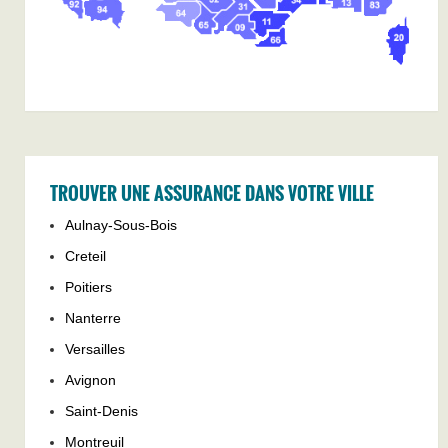
TROUVER UNE ASSURANCE DANS VOTRE VILLE
Aulnay-Sous-Bois
Creteil
Poitiers
Nanterre
Versailles
Avignon
Saint-Denis
Montreuil