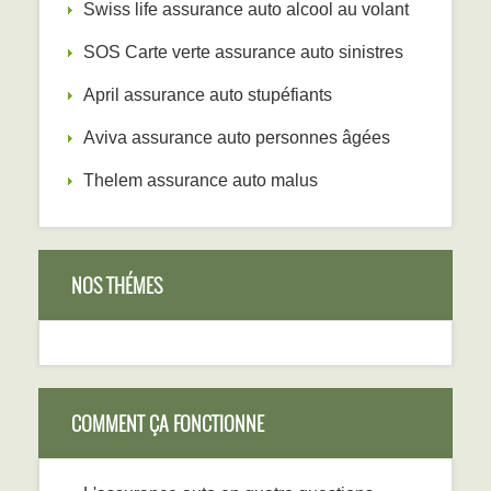
Swiss life assurance auto alcool au volant
SOS Carte verte assurance auto sinistres
April assurance auto stupéfiants
Aviva assurance auto personnes âgées
Thelem assurance auto malus
NOS THÉMES
COMMENT ÇA FONCTIONNE