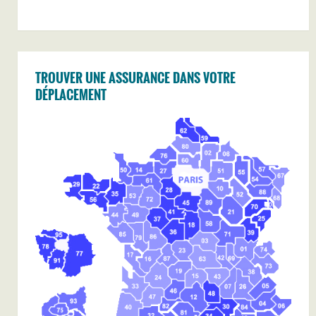
TROUVER UNE ASSURANCE DANS VOTRE
DÉPLACEMENT