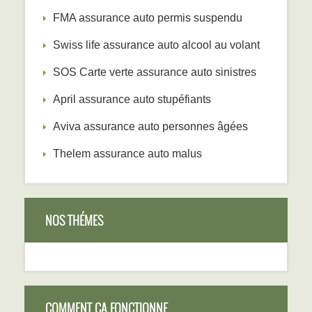
FMA assurance auto permis suspendu
Swiss life assurance auto alcool au volant
SOS Carte verte assurance auto sinistres
April assurance auto stupéfiants
Aviva assurance auto personnes âgées
Thelem assurance auto malus
NOS THÉMES
COMMENT ÇA FONCTIONNE