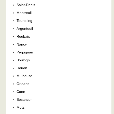
Saint-Denis
Montreuil
Tourcoing
Argenteuil
Roubaix
Nancy
Perpignan
Boulogn
Rouen
Mulhouse
Orleans
Caen
Besancon
Metz