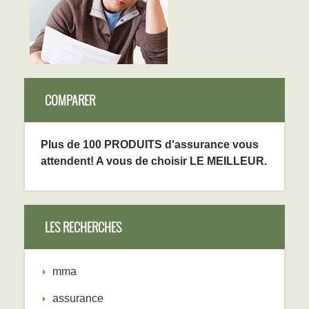
COMPARER
Plus de 100 PRODUITS d'assurance vous
attendent! A vous de choisir LE MEILLEUR.
LES RECHERCHES
mma
assurance