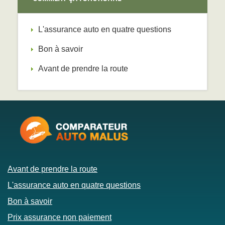
L'assurance auto en quatre questions
Bon à savoir
Avant de prendre la route
Avant de prendre la route
L'assurance auto en quatre questions
Bon à savoir
Prix assurance non paiement