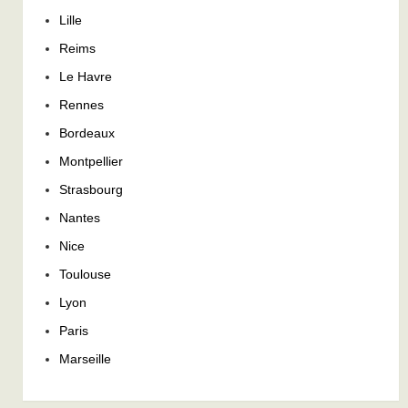
Lille
Reims
Le Havre
Rennes
Bordeaux
Montpellier
Strasbourg
Nantes
Nice
Toulouse
Lyon
Paris
Marseille