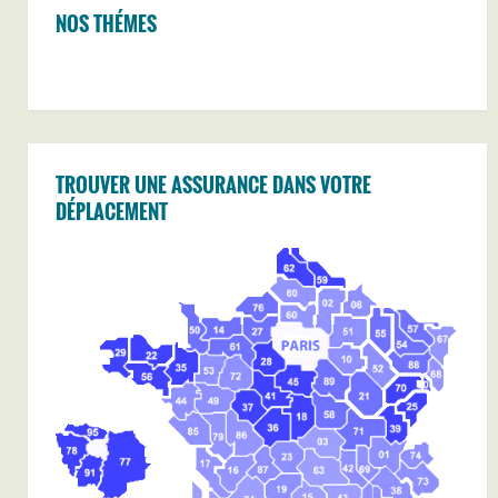
NOS THÉMES
TROUVER UNE ASSURANCE DANS VOTRE
DÉPLACEMENT