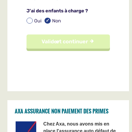
AXA ASSURANCE NON PAIEMENT DES PRIMES
Chez Axa, nous avons mis en
place l'assurance auto défaut de