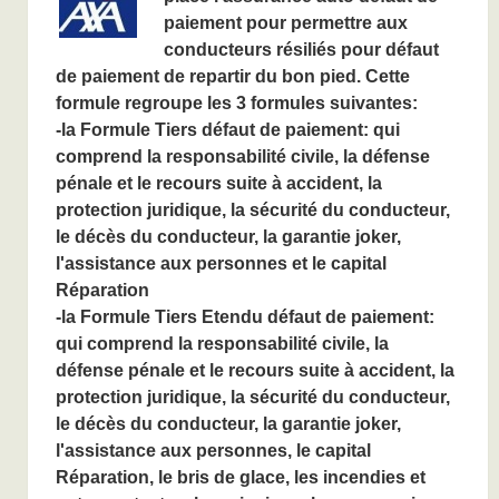
paiement pour permettre aux
conducteurs résiliés pour défaut
de paiement de repartir du bon pied. Cette
formule regroupe les 3 formules suivantes:
-la Formule Tiers défaut de paiement: qui
comprend la r
esponsabilité civile, la d
éfense
pénale et le recours suite à accident, la
protection juridique, la sécurité du conducteur,
le décès du conducteur, la garantie joker,
l'assistance aux personnes et le capital
Réparation
-la Formule Tiers Etendu défaut de paiement:
qui comprend
la r
esponsabilité civile, la
d
éfense pénale et le recours suite à accident, la
protection juridique, la sécurité du conducteur,
le décès du conducteur, la garantie joker,
l'assistance aux personnes, le capital
Réparation, le bris de glace, les incendies et