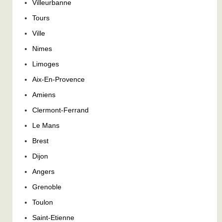
Villeurbanne
Tours
Ville
Nimes
Limoges
Aix-En-Provence
Amiens
Clermont-Ferrand
Le Mans
Brest
Dijon
Angers
Grenoble
Toulon
Saint-Etienne