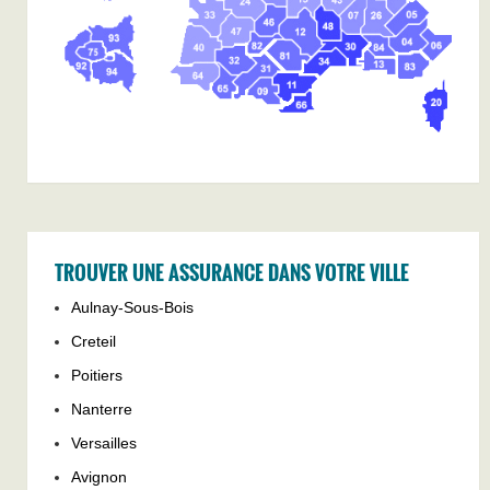
TROUVER UNE ASSURANCE DANS VOTRE VILLE
Aulnay-Sous-Bois
Creteil
Poitiers
Nanterre
Versailles
Avignon