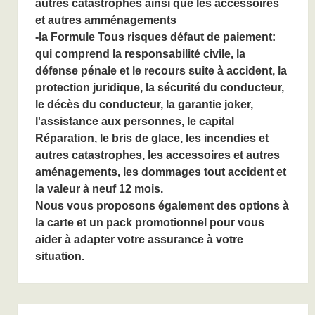
autres catastrophes ainsi que les accessoires
et autres amménagements
-la Formule Tous risques défaut de paiement:
qui comprend
la r
esponsabilité civile, la
d
éfense pénale et le recours suite à accident, la
protection juridique, la sécurité du conducteur,
le décès du conducteur, la garantie joker,
l'assistance aux personnes, le capital
Réparation, le bris de glace, les incendies et
autres catastrophes, les accessoires et autres
aménagements, les dommages tout accident et
la valeur à neuf 12 mois.
Nous vous proposons également des options à
la carte et un pack promotionnel pour vous
aider à adapter votre assurance à votre
situation.