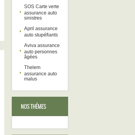
SOS Carte verte
assurance auto
sinistres
April assurance
auto stupéfiants
Aviva assurance
auto personnes
âgées
Thelem
assurance auto
malus
NOS THÉMES