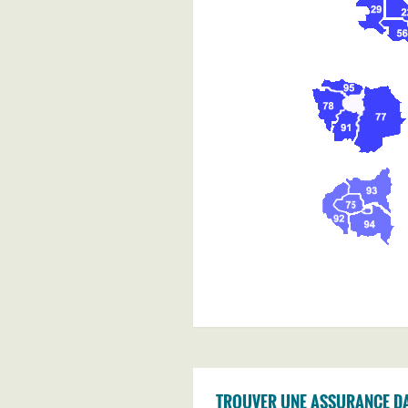
TROUVER UNE ASSURANCE DA