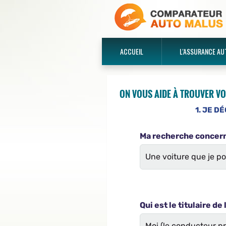
ACCUEIL
L'ASSURANCE AU
ON VOUS AIDE À TROUVER VO