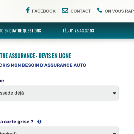
FACEBOOK
CONTACT
ON VOUS RAP
TO EN QUATRE QUESTIONS
TÉL: 01.75.43.37.03
TRE ASSURANCE - DEVIS EN LIGNE