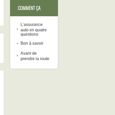
COMMENT ÇA
FONCTIONNE
L'assurance
auto en quatre
questions
Bon à savoir
Avant de
prendre la route