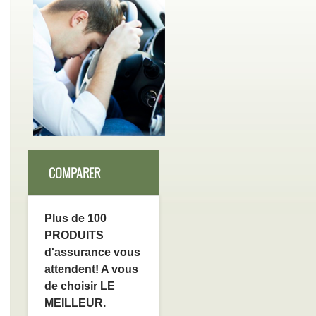
COMPARER
Plus de 100
PRODUITS
d'assurance vous
attendent! A vous
de choisir LE
MEILLEUR.