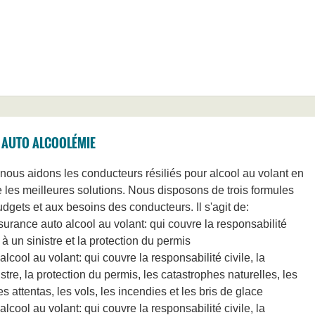
 AUTO ALCOOLÉMIE
nous aidons les conducteurs résiliés pour alcool au volant en
 les meilleures solutions. Nous disposons de trois formules
gets et aux besoins des conducteurs. Il s'agit de:
urance auto alcool au volant: qui couvre la responsabilité
 à un sinistre et la protection du permis
lcool au volant: qui couvre la responsabilité civile, la
stre, la protection du permis, les catastrophes naturelles, les
 attentas, les vols, les incendies et les bris de glace
lcool au volant: qui couvre la responsabilité civile, la