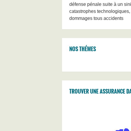
défense pénale suite à un sini
catastrophes technologiques, le
dommages tous accidents
NOS THÉMES
TROUVER UNE ASSURANCE D