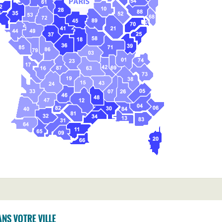
NS VOTRE VILLE