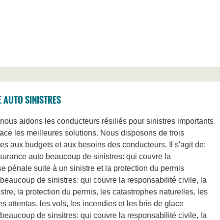
 AUTO SINISTRES
nous aidons les conducteurs résiliés pour sinistres importants
ace les meilleures solutions. Nous disposons de trois
s aux budgets et aux besoins des conducteurs. Il s'agit de:
surance auto beaucoup de sinistres: qui couvre la
se pénale suite à un sinistre et la protection du permis
eaucoup de sinistres: qui couvre la responsabilité civile, la
stre, la protection du permis, les catastrophes naturelles, les
 attentas, les vols, les incendies et les bris de glace
eaucoup de sinsitres: qui couvre la responsabilité civile, la