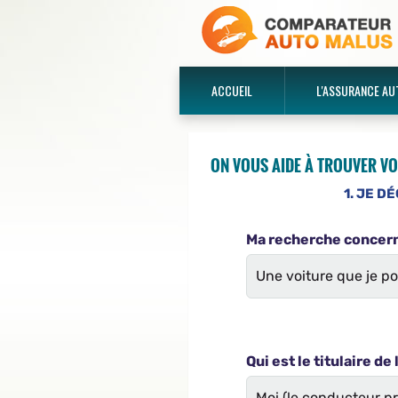
ACCUEIL
L'ASSURANCE AU
ON VOUS AIDE À TROUVER VO