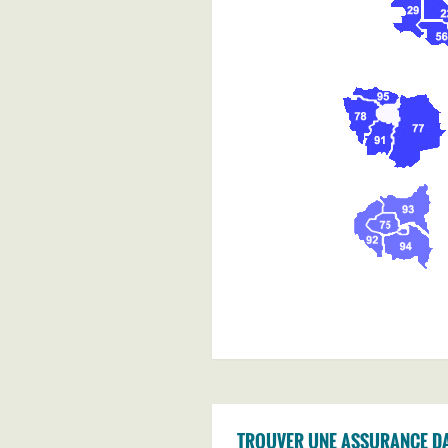
TROUVER UNE ASSURANCE DA