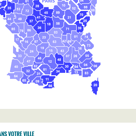
NS VOTRE VILLE