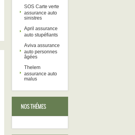
SOS Carte verte
assurance auto
sinistres
April assurance
auto stupéfiants
Aviva assurance
auto personnes
âgées
Thelem
assurance auto
malus
NOS THÉMES