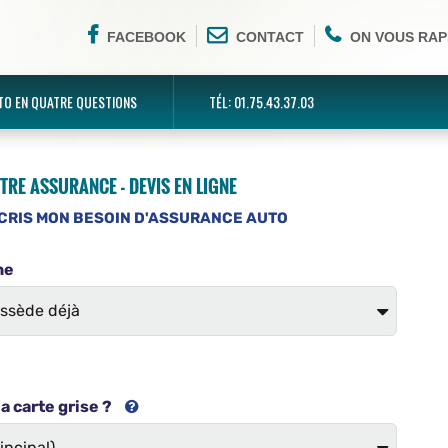
FACEBOOK
CONTACT
ON VOUS RAP
TO EN QUATRE QUESTIONS
TÉL: 01.75.43.37.03
TRE ASSURANCE - DEVIS EN LIGNE