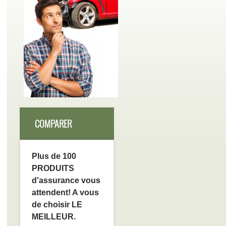
COMPARER
Plus de 100
PRODUITS
d'assurance vous
attendent! A vous
de choisir LE
MEILLEUR.