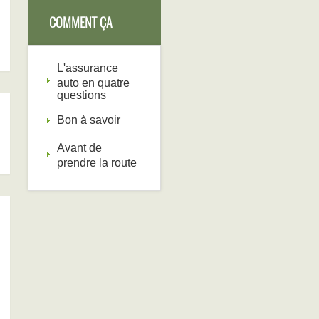
COMMENT ÇA
FONCTIONNE
L'assurance
auto en quatre
questions
Bon à savoir
Avant de
prendre la route