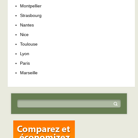
Montpellier
Strasbourg
Nantes
Nice
Toulouse
Lyon
Paris
Marseille