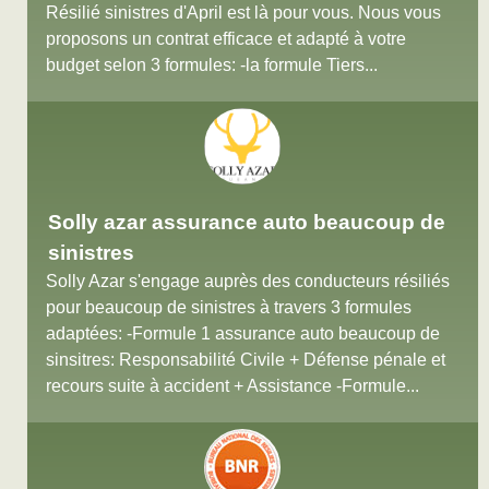
Résilié sinistres d'April est là pour vous. Nous vous
proposons un contrat efficace et adapté à votre
budget selon 3 formules: -la formule Tiers...
Solly azar assurance auto beaucoup de
sinistres
Solly Azar s'engage auprès des conducteurs résiliés
pour beaucoup de sinistres à travers 3 formules
adaptées: -Formule 1 assurance auto beaucoup de
sinsitres: Responsabilité Civile + Défense pénale et
recours suite à accident + Assistance -Formule...