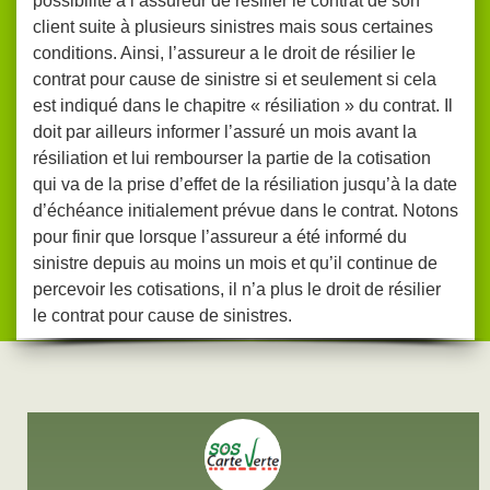
possibilité à l’assureur de résilier le contrat de son
client suite à plusieurs sinistres mais sous certaines
conditions. Ainsi, l’assureur a le droit de résilier le
contrat pour cause de sinistre si et seulement si cela
est indiqué dans le chapitre « résiliation » du contrat. Il
doit par ailleurs informer l’assuré un mois avant la
résiliation et lui rembourser la partie de la cotisation
qui va de la prise d’effet de la résiliation jusqu’à la date
d’échéance initialement prévue dans le contrat. Notons
pour finir que lorsque l’assureur a été informé du
sinistre depuis au moins un mois et qu’il continue de
percevoir les cotisations, il n’a plus le droit de résilier
le contrat pour cause de sinistres.