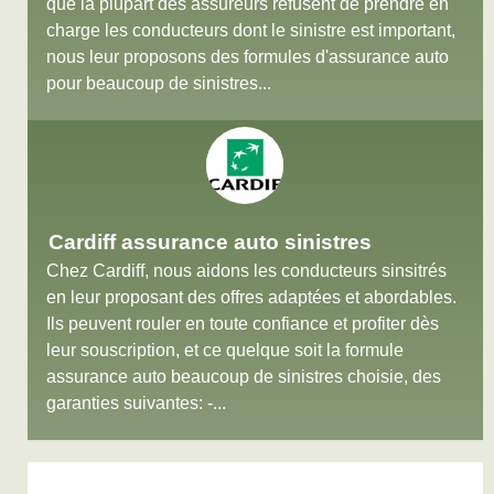
que la plupart des assureurs refusent de prendre en
charge les conducteurs dont le sinistre est important,
nous leur proposons des formules d'assurance auto
pour beaucoup de sinistres...
Cardiff assurance auto sinistres
Chez Cardiff, nous aidons les conducteurs sinsitrés
en leur proposant des offres adaptées et abordables.
Ils peuvent rouler en toute confiance et profiter dès
leur souscription, et ce quelque soit la formule
assurance auto beaucoup de sinistres choisie, des
garanties suivantes: -...