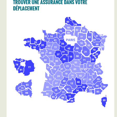
TROUVER UNE ASSURANCE DANS VOTRE
DÉPLACEMENT