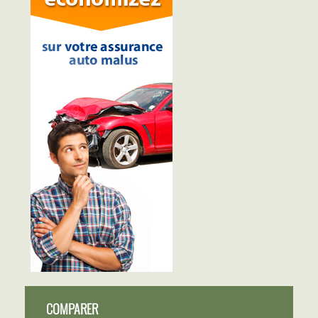
COMPARER