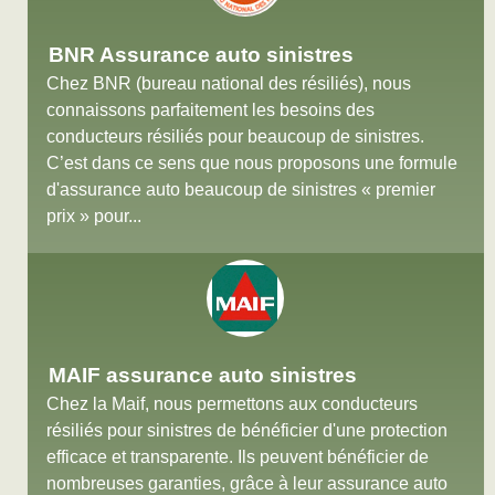
BNR Assurance auto sinistres
Chez BNR (bureau national des résiliés), nous
connaissons parfaitement les besoins des
conducteurs résiliés pour beaucoup de sinistres.
C’est dans ce sens que nous proposons une formule
d'assurance auto beaucoup de sinistres « premier
prix » pour...
MAIF assurance auto sinistres
Chez la Maif, nous permettons aux conducteurs
résiliés pour sinistres de bénéficier d'une protection
efficace et transparente. Ils peuvent bénéficier de
nombreuses garanties, grâce à leur assurance auto