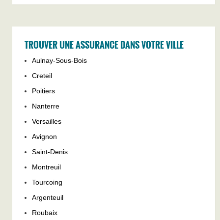
TROUVER UNE ASSURANCE DANS VOTRE VILLE
Aulnay-Sous-Bois
Creteil
Poitiers
Nanterre
Versailles
Avignon
Saint-Denis
Montreuil
Tourcoing
Argenteuil
Roubaix