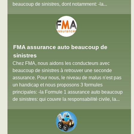
beaucoup de sinistres, dont notamment: -la...
FMA assurance auto beaucoup de
sinistres
Chez FMA, nous aidons les conducteurs avec
beaucoup de sinistres à retrouver une seconde
assurance. Pour nous, le niveau de malus n'est pas
un handicap et nous proposons 3 formules
principales: -la Formule 1 assurance auto beaucoup
de sinistres: qui couvre la responsabilité civile, la...