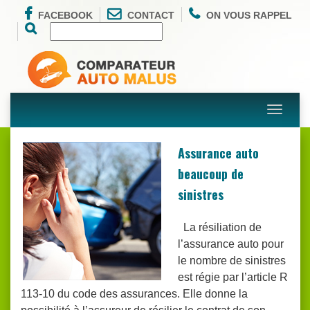
FACEBOOK
CONTACT
ON VOUS RAPPEL
Toggle
navigati
Assurance auto
beaucoup de
sinistres
La résiliation de
l’assurance auto pour
le nombre de sinistres
est régie par l’article R
113-10 du code des assurances. Elle donne la