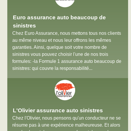
Euro assurance auto beaucoup de
sinistres
Chez Euro Assurance, nous mettons tous nos clients
au même niveau et nous leur offrons les mêmes
garanties. Ainsi, quelque soit votre nombre de
sinistres vous pouvez choisir l'une de nos trois
formules: -la Formule 1 assurance auto beaucoup de
sinistres: qui couvre la responsabilité...
L'Olivier assurance auto sinistres
Chez l'Olivier, nous pensons qu'un conducteur ne se
résume pas à une expérience malheureuse. Et alors