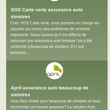
SOS Carte verte assurance auto
sinistres
Chez SOS Carte verte, nous prenons en charge les
assurés qui ont eu des problèmes de sinistres
importants. Nous savons qu’il est difficile de
retrouver une assurance auto lorsque l’on a été
confronté à beaucoup de sinistres. Et c’est
pourquoi,...
April assurance auto beaucoup de
sinistres
Vous êtes résilié pour beaucoup de sinistres et vous
recherchez un nouvel assureur? La solution Auto