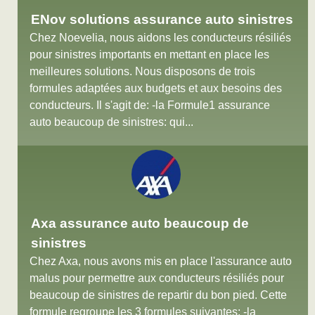
ENov solutions assurance auto sinistres
Chez Noevelia, nous aidons les conducteurs résiliés
pour sinistres importants en mettant en place les
meilleures solutions. Nous disposons de trois
formules adaptées aux budgets et aux besoins des
conducteurs. Il s'agit de: -la Formule1 assurance
auto beaucoup de sinistres: qui...
Axa assurance auto beaucoup de
sinistres
Chez Axa, nous avons mis en place l'assurance auto
malus pour permettre aux conducteurs résiliés pour
beaucoup de sinistres de repartir du bon pied. Cette
formule regroupe les 3 formules suivantes: -la