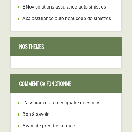
ENov solutions assurance auto sinistres
Axa assurance auto beaucoup de sinistres
NOS THÉMES
COMMENT ÇA FONCTIONNE
L'assurance auto en quatre questions
Bon à savoir
Avant de prendre la route