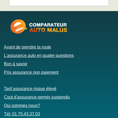
Avant de prendre la route
L'assurance auto en quatre questions
Bon à savoir
Prix assurance non paiement
Tarif assurance risque élevé
Cout d'assurance permis suspendu
Qui sommes nous?
Tél: 01.75.43.37.03