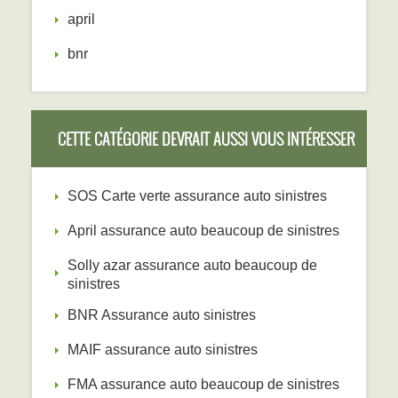
april
bnr
CETTE CATÉGORIE DEVRAIT AUSSI VOUS INTÉRESSER
SOS Carte verte assurance auto sinistres
April assurance auto beaucoup de sinistres
Solly azar assurance auto beaucoup de
sinistres
BNR Assurance auto sinistres
MAIF assurance auto sinistres
FMA assurance auto beaucoup de sinistres