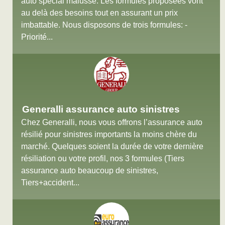
auto spécial malussé. Les formules proposées vont
au delà des besoins tout en assurant un prix
imbattable. Nous disposons de trois formules: -
Priorité...
Generalli assurance auto sinistres
Chez Generalli, nous vous offrons l’assurance auto
résilié pour sinistres importants la moins chère du
marché. Quelques soient la durée de votre dernière
résiliation ou votre profil, nos 3 formules (Tiers
assurance auto beaucoup de sinistres,
Tiers+accident...