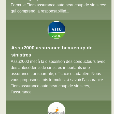
Formule Tiers assurance auto beaucoup de sinistres:
qui comprend la responsabilité...
Assu2000 assurance beaucoup de
sinistres
Assu2000 met à la disposition des conducteurs avec
des antécédents de sinistres importants une
assurance transparente, efficace et adaptée. Nous
vous proposons trois formules- à savoir l’assurance
Tiers assurance auto beaucoup de sinistres,
l’assurance...