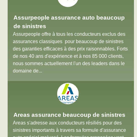
Assurpeople assurance auto beaucoup
de sinistres
Assurpeople offre à tous les conducteurs exclus des
assurances classiques pour beaucoup de sinistres
des garanties efficaces à des prix raisonnables. Forts
de nos 40 ans d'expérience et à nos 85 000 clients,
nous sommes actuellement l'un des leaders dans le
domaine de...
Areas assurance beaucoup de sinistres
Areas s'adresse aux conducteurs résiliés pour des
sinistres importants à travers sa formule d'assurance