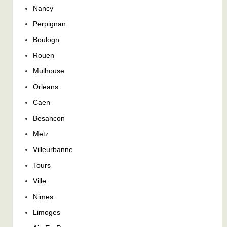
Nancy
Perpignan
Boulogn
Rouen
Mulhouse
Orleans
Caen
Besancon
Metz
Villeurbanne
Tours
Ville
Nimes
Limoges