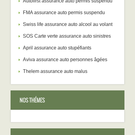
Autofirst assurance auto permis suspendu
FMA assurance auto permis suspendu
Swiss life assurance auto alcool au volant
SOS Carte verte assurance auto sinistres
April assurance auto stupéfiants
Aviva assurance auto personnes âgées
Thelem assurance auto malus
NOS THÉMES