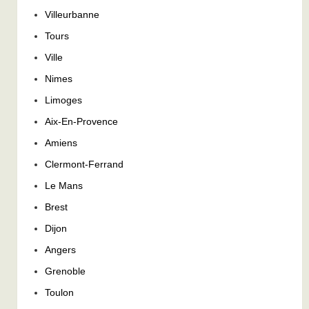
Villeurbanne
Tours
Ville
Nimes
Limoges
Aix-En-Provence
Amiens
Clermont-Ferrand
Le Mans
Brest
Dijon
Angers
Grenoble
Toulon