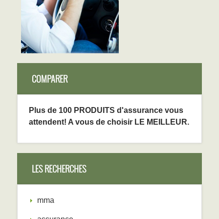
COMPARER
Plus de 100 PRODUITS d'assurance vous
attendent! A vous de choisir LE MEILLEUR.
LES RECHERCHES
mma