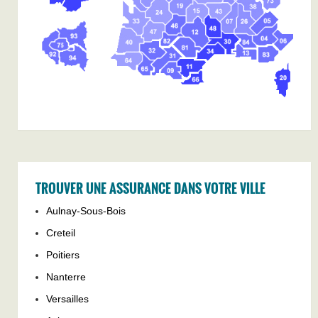
TROUVER UNE ASSURANCE DANS VOTRE VILLE
Aulnay-Sous-Bois
Creteil
Poitiers
Nanterre
Versailles