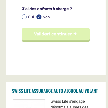
SWISS LIFE ASSURANCE AUTO ALCOOL AU VOLANT
Swiss Life s'engage
désormais auprès des