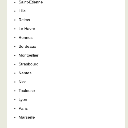
Saint-Etienne
Lille
Reims
Le Havre
Rennes
Bordeaux
Montpellier
Strasbourg
Nantes
Nice
Toulouse
Lyon
Paris
Marseille