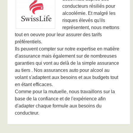
conducteurs résiliés pour
alcoolémie. Et malgré les
risques élevés qu'ils
représentent, nous mettons
tout en oeuvre pour leur assurer des tarifs
préférentiels.
Ils peuvent compter sur notre expertise en matière
d'assurance mais également sur de nombreuses
garanties qui vont au delà de la simple assurance
au tiers . Nos assurances auto pour alcool au
volant s'adaptent aux besoins et aux budgets tout
en étant efficaces.
Comme pour la mutuelle, nous travaillons sur la
base de la confiance et de l'expérience afin
d'adapter chaque formule aux besoins du
conducteur.