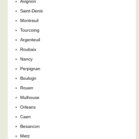
Avignon
Saint-Denis
Montreuil
Tourcoing
Argenteuil
Roubaix
Nancy
Perpignan
Boulogn
Rouen
Mulhouse
Orleans
Caen
Besancon
Metz