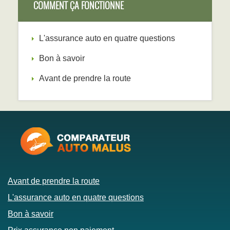
COMMENT ÇA FONCTIONNE
L'assurance auto en quatre questions
Bon à savoir
Avant de prendre la route
Avant de prendre la route
L'assurance auto en quatre questions
Bon à savoir