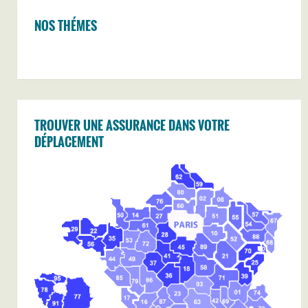
NOS THÉMES
TROUVER UNE ASSURANCE DANS VOTRE
DÉPLACEMENT